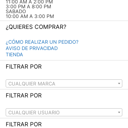
11:00 AM A 2:00 PM
3:00 PM A 8:00 PM
SABADO
10:00 AM A 3:00 PM
¿QUIERES COMPRAR?
¿CÓMO REALIZAR UN PEDIDO?
AVISO DE PRIVACIDAD
TIENDA
FILTRAR POR
CUALQUIER MARCA
FILTRAR POR
CUALQUIER USUARIO
FILTRAR POR