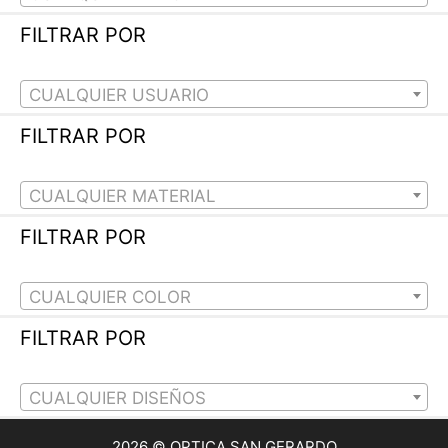
FILTRAR POR
CUALQUIER USUARIO
FILTRAR POR
CUALQUIER MATERIAL
FILTRAR POR
CUALQUIER COLOR
FILTRAR POR
CUALQUIER DISEÑOS
2026 © OPTICA SAN GERARDO