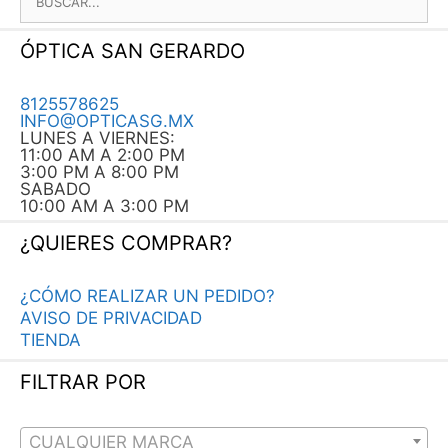
ÓPTICA SAN GERARDO
8125578625
INFO@OPTICASG.MX
LUNES A VIERNES:
11:00 AM A 2:00 PM
3:00 PM A 8:00 PM
SABADO
10:00 AM A 3:00 PM
¿QUIERES COMPRAR?
¿CÓMO REALIZAR UN PEDIDO?
AVISO DE PRIVACIDAD
TIENDA
FILTRAR POR
CUALQUIER MARCA