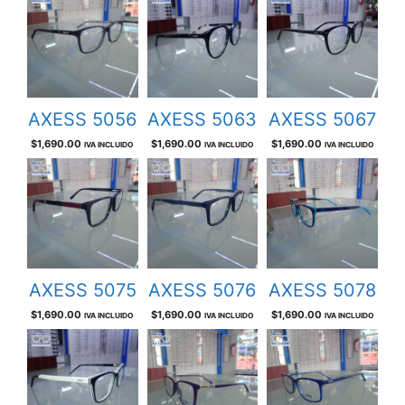
AXESS 5056
AXESS 5063
AXESS 5067
$
1,690.00
$
1,690.00
$
1,690.00
IVA INCLUIDO
IVA INCLUIDO
IVA INCLUIDO
AXESS 5075
AXESS 5076
AXESS 5078
$
1,690.00
$
1,690.00
$
1,690.00
IVA INCLUIDO
IVA INCLUIDO
IVA INCLUIDO