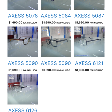
AXESS 5078
AXESS 5084
AXESS 5087
$
1,690.00
$
1,690.00
$
1,690.00
IVA INCLUIDO
IVA INCLUIDO
IVA INCLUIDO
AXESS 5090
AXESS 5090
AXESS 6121
$
1,690.00
$
1,690.00
$
1,690.00
IVA INCLUIDO
IVA INCLUIDO
IVA INCLUIDO
AXESS 6126