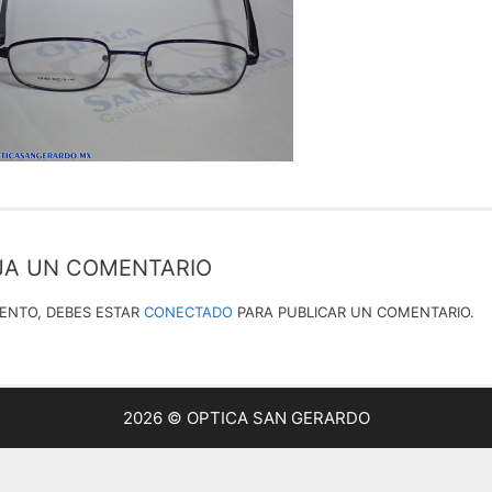
JA UN COMENTARIO
IENTO, DEBES ESTAR
CONECTADO
PARA PUBLICAR UN COMENTARIO.
2026 © OPTICA SAN GERARDO