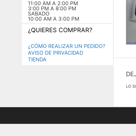
11:00 AM A 2:00 PM
3:00 PM A 8:00 PM
SABADO
10:00 AM A 3:00 PM
¿QUIERES COMPRAR?
¿CÓMO REALIZAR UN PEDIDO?
AVISO DE PRIVACIDAD
TIENDA
DE
LO S