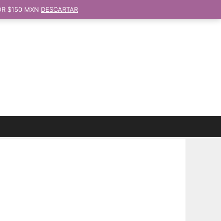
OR $150 MXN
DESCARTAR