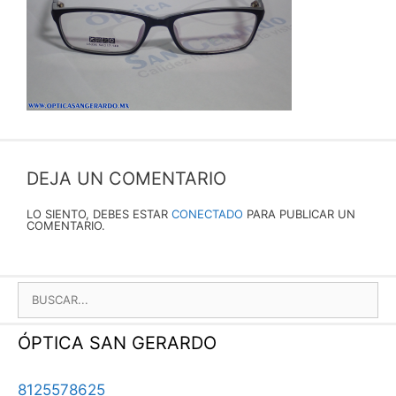
DEJA UN COMENTARIO
LO SIENTO, DEBES ESTAR
CONECTADO
PARA PUBLICAR UN
COMENTARIO.
BUSCAR:
ÓPTICA SAN GERARDO
8125578625