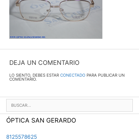
DEJA UN COMENTARIO
LO SIENTO, DEBES ESTAR
CONECTADO
PARA PUBLICAR UN
COMENTARIO.
BUSCAR:
ÓPTICA SAN GERARDO
8125578625