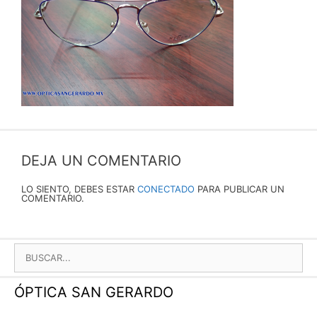
DEJA UN COMENTARIO
LO SIENTO, DEBES ESTAR
CONECTADO
PARA PUBLICAR UN
COMENTARIO.
BUSCAR:
ÓPTICA SAN GERARDO