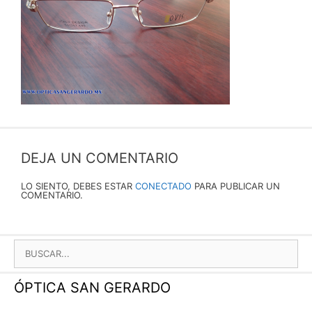
DEJA UN COMENTARIO
LO SIENTO, DEBES ESTAR
CONECTADO
PARA PUBLICAR UN
COMENTARIO.
BUSCAR:
ÓPTICA SAN GERARDO