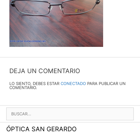
DEJA UN COMENTARIO
LO SIENTO, DEBES ESTAR
CONECTADO
PARA PUBLICAR UN
COMENTARIO.
BUSCAR:
ÓPTICA SAN GERARDO