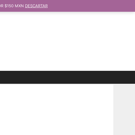
OR $150 MXN
DESCARTAR