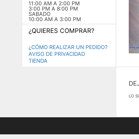
11:00 AM A 2:00 PM
3:00 PM A 8:00 PM
SABADO
10:00 AM A 3:00 PM
¿QUIERES COMPRAR?
¿CÓMO REALIZAR UN PEDIDO?
AVISO DE PRIVACIDAD
TIENDA
DE
LO S