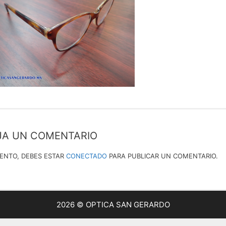
JA UN COMENTARIO
IENTO, DEBES ESTAR
CONECTADO
PARA PUBLICAR UN COMENTARIO.
2026 © OPTICA SAN GERARDO