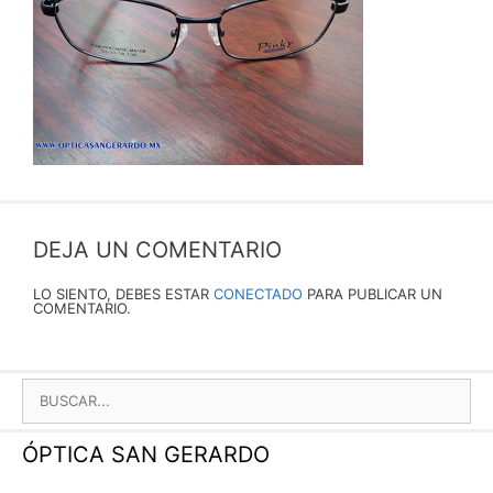
DEJA UN COMENTARIO
LO SIENTO, DEBES ESTAR
CONECTADO
PARA PUBLICAR UN
COMENTARIO.
BUSCAR:
ÓPTICA SAN GERARDO