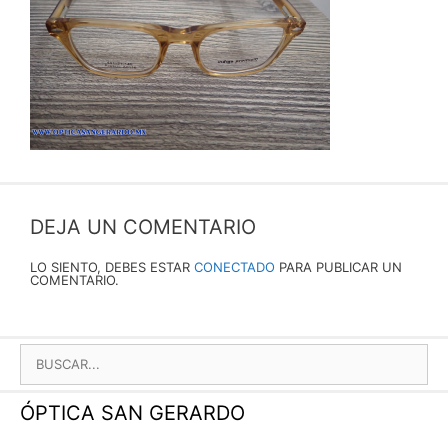
DEJA UN COMENTARIO
LO SIENTO, DEBES ESTAR
CONECTADO
PARA PUBLICAR UN
COMENTARIO.
BUSCAR:
ÓPTICA SAN GERARDO