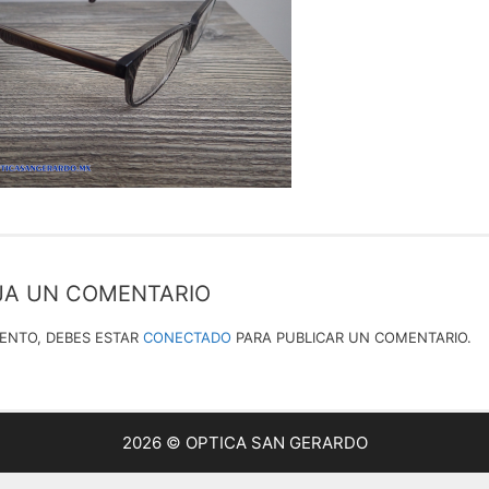
JA UN COMENTARIO
IENTO, DEBES ESTAR
CONECTADO
PARA PUBLICAR UN COMENTARIO.
2026 © OPTICA SAN GERARDO