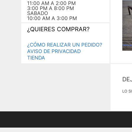
11:00 AM A 2:00 PM
3:00 PM A 8:00 PM
SABADO
10:00 AM A 3:00 PM
¿QUIERES COMPRAR?
¿CÓMO REALIZAR UN PEDIDO?
AVISO DE PRIVACIDAD
TIENDA
DE
LO S