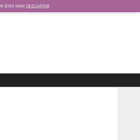
OR $150 MXN
DESCARTAR