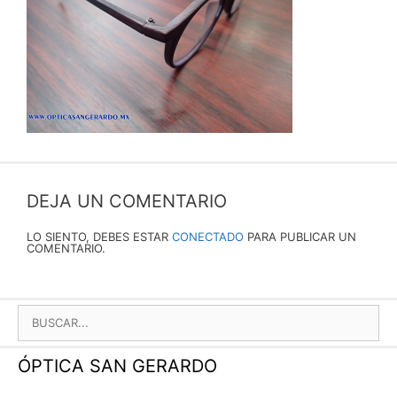
DEJA UN COMENTARIO
LO SIENTO, DEBES ESTAR
CONECTADO
PARA PUBLICAR UN
COMENTARIO.
BUSCAR:
ÓPTICA SAN GERARDO