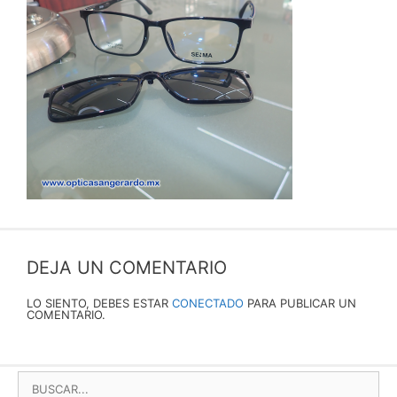
DEJA UN COMENTARIO
LO SIENTO, DEBES ESTAR
CONECTADO
PARA PUBLICAR UN
COMENTARIO.
BUSCAR: