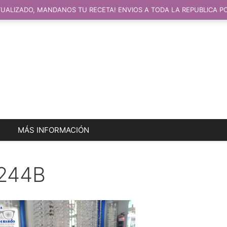
UALIZADO, MANDANOS TU RECETA! ENVIOS A TODA LA REPUBLICA P
MÁS INFORMACIÓN
244B