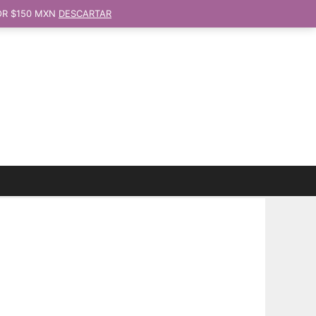
OR $150 MXN
DESCARTAR