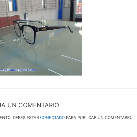
JA UN COMENTARIO
IENTO, DEBES ESTAR
CONECTADO
PARA PUBLICAR UN COMENTARIO.