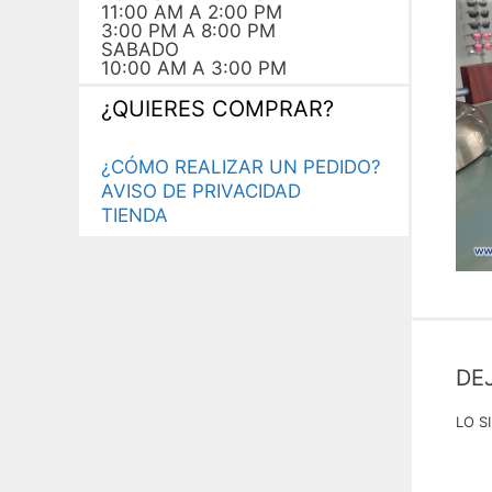
11:00 AM A 2:00 PM
3:00 PM A 8:00 PM
SABADO
10:00 AM A 3:00 PM
¿QUIERES COMPRAR?
¿CÓMO REALIZAR UN PEDIDO?
AVISO DE PRIVACIDAD
TIENDA
DE
LO S