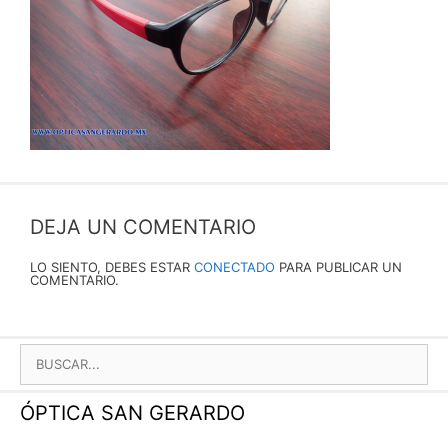
DEJA UN COMENTARIO
LO SIENTO, DEBES ESTAR
CONECTADO
PARA PUBLICAR UN
COMENTARIO.
BUSCAR:
ÓPTICA SAN GERARDO