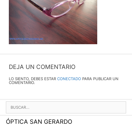
DEJA UN COMENTARIO
LO SIENTO, DEBES ESTAR
CONECTADO
PARA PUBLICAR UN
COMENTARIO.
BUSCAR:
ÓPTICA SAN GERARDO