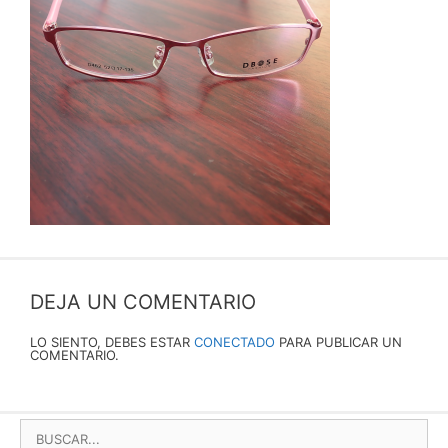
DEJA UN COMENTARIO
LO SIENTO, DEBES ESTAR
CONECTADO
PARA PUBLICAR UN
COMENTARIO.
BUSCAR: