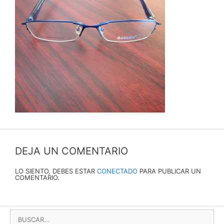
DEJA UN COMENTARIO
LO SIENTO, DEBES ESTAR
CONECTADO
PARA PUBLICAR UN
COMENTARIO.
BUSCAR: