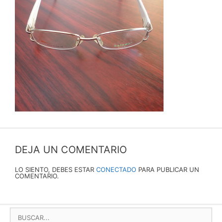
DEJA UN COMENTARIO
LO SIENTO, DEBES ESTAR
CONECTADO
PARA PUBLICAR UN
COMENTARIO.
BUSCAR: