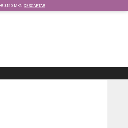
OR $150 MXN
DESCARTAR