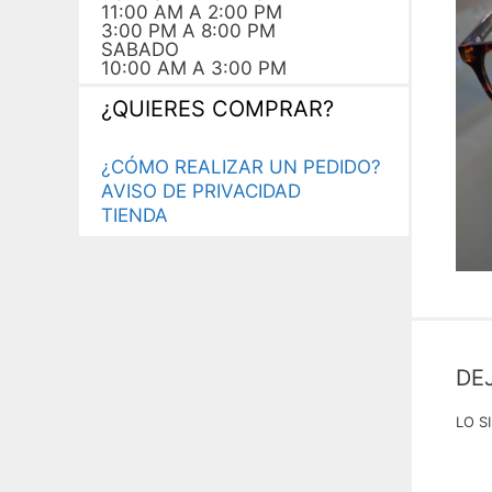
11:00 AM A 2:00 PM
3:00 PM A 8:00 PM
SABADO
10:00 AM A 3:00 PM
¿QUIERES COMPRAR?
¿CÓMO REALIZAR UN PEDIDO?
AVISO DE PRIVACIDAD
TIENDA
DE
LO S