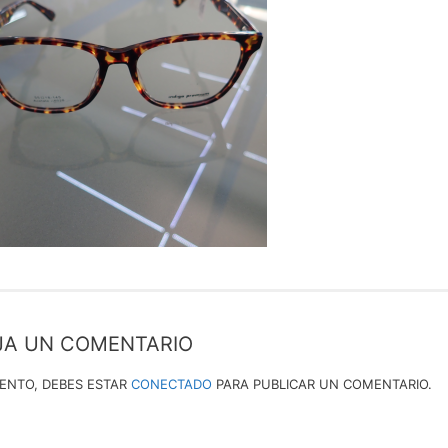
JA UN COMENTARIO
IENTO, DEBES ESTAR
CONECTADO
PARA PUBLICAR UN COMENTARIO.