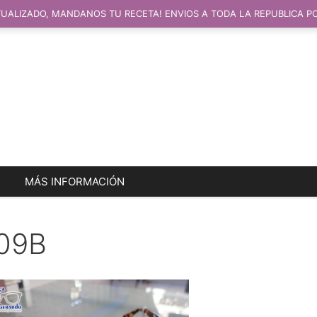
UALIZADO, MANDANOS TU RECETA! ENVIOS A TODA LA REPUBLICA P
MÁS INFORMACIÓN
09B