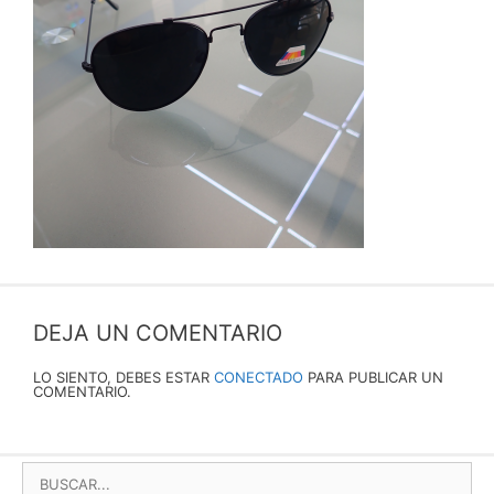
DEJA UN COMENTARIO
LO SIENTO, DEBES ESTAR
CONECTADO
PARA PUBLICAR UN
COMENTARIO.
BUSCAR: