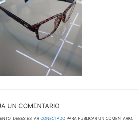
JA UN COMENTARIO
IENTO, DEBES ESTAR
CONECTADO
PARA PUBLICAR UN COMENTARIO.