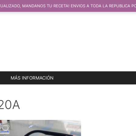
UALIZADO, MANDANOS TU RECETA! ENVIOS A TODA LA REPUBLICA P
MÁS INFORMACIÓN
20A