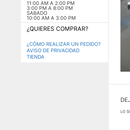
11:00 AM A 2:00 PM
3:00 PM A 8:00 PM
SABADO
10:00 AM A 3:00 PM
¿QUIERES COMPRAR?
¿CÓMO REALIZAR UN PEDIDO?
AVISO DE PRIVACIDAD
TIENDA
DE
LO S