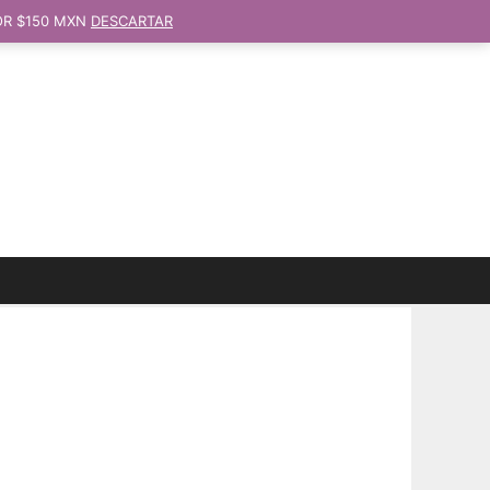
OR $150 MXN
DESCARTAR