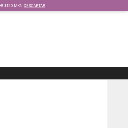
OR $150 MXN
DESCARTAR