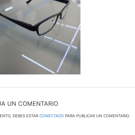
JA UN COMENTARIO
IENTO, DEBES ESTAR
CONECTADO
PARA PUBLICAR UN COMENTARIO.