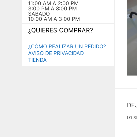
11:00 AM A 2:00 PM
3:00 PM A 8:00 PM
SABADO
10:00 AM A 3:00 PM
¿QUIERES COMPRAR?
¿CÓMO REALIZAR UN PEDIDO?
AVISO DE PRIVACIDAD
TIENDA
DE
LO S