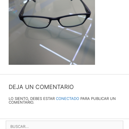
DEJA UN COMENTARIO
LO SIENTO, DEBES ESTAR
CONECTADO
PARA PUBLICAR UN
COMENTARIO.
BUSCAR: