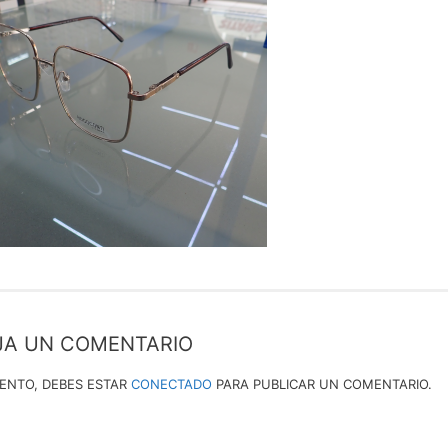
JA UN COMENTARIO
IENTO, DEBES ESTAR
CONECTADO
PARA PUBLICAR UN COMENTARIO.