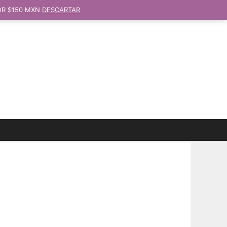
OR $150 MXN
DESCARTAR