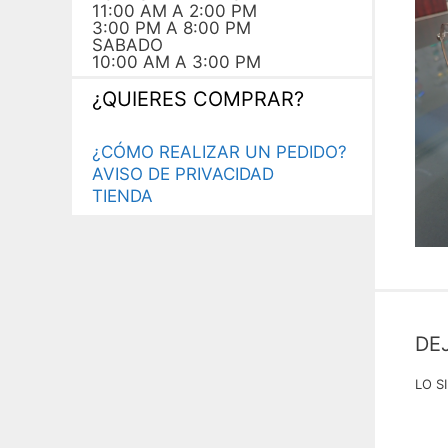
11:00 AM A 2:00 PM
3:00 PM A 8:00 PM
SABADO
10:00 AM A 3:00 PM
¿QUIERES COMPRAR?
¿CÓMO REALIZAR UN PEDIDO?
AVISO DE PRIVACIDAD
TIENDA
DE
LO S