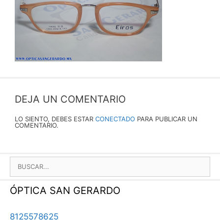
DEJA UN COMENTARIO
LO SIENTO, DEBES ESTAR
CONECTADO
PARA PUBLICAR UN
COMENTARIO.
BUSCAR:
ÓPTICA SAN GERARDO
8125578625