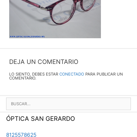
DEJA UN COMENTARIO
LO SIENTO, DEBES ESTAR
CONECTADO
PARA PUBLICAR UN
COMENTARIO.
BUSCAR:
ÓPTICA SAN GERARDO
8125578625