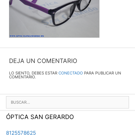
DEJA UN COMENTARIO
LO SIENTO, DEBES ESTAR
CONECTADO
PARA PUBLICAR UN
COMENTARIO.
BUSCAR:
ÓPTICA SAN GERARDO
8125578625