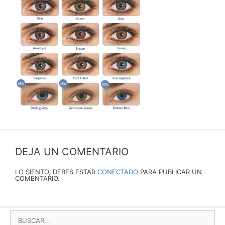
DEJA UN COMENTARIO
LO SIENTO, DEBES ESTAR
CONECTADO
PARA PUBLICAR UN
COMENTARIO.
BUSCAR: