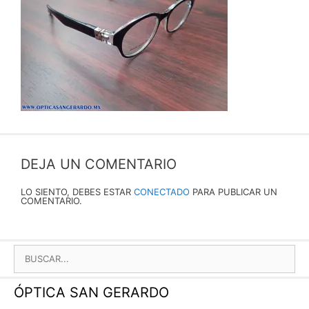
DEJA UN COMENTARIO
LO SIENTO, DEBES ESTAR
CONECTADO
PARA PUBLICAR UN
COMENTARIO.
BUSCAR:
ÓPTICA SAN GERARDO