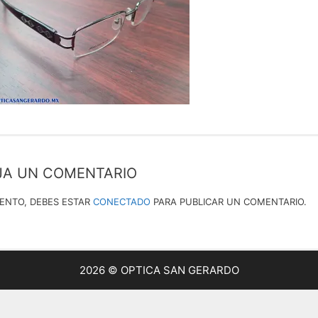
JA UN COMENTARIO
IENTO, DEBES ESTAR
CONECTADO
PARA PUBLICAR UN COMENTARIO.
2026 © OPTICA SAN GERARDO