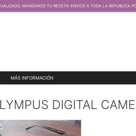
UALIZADO, MANDANOS TU RECETA! ENVIOS A TODA LA REPUBLICA P
MÁS INFORMACIÓN
LYMPUS DIGITAL CAM