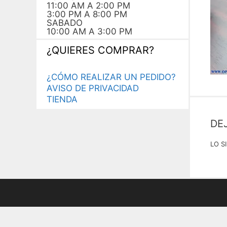
11:00 AM A 2:00 PM
3:00 PM A 8:00 PM
SABADO
10:00 AM A 3:00 PM
¿QUIERES COMPRAR?
¿CÓMO REALIZAR UN PEDIDO?
AVISO DE PRIVACIDAD
TIENDA
DE
LO S