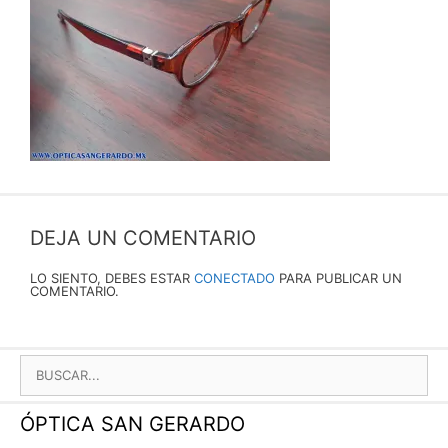
DEJA UN COMENTARIO
LO SIENTO, DEBES ESTAR
CONECTADO
PARA PUBLICAR UN
COMENTARIO.
BUSCAR:
ÓPTICA SAN GERARDO