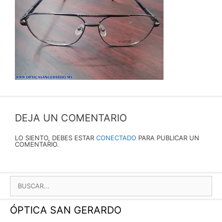
DEJA UN COMENTARIO
LO SIENTO, DEBES ESTAR
CONECTADO
PARA PUBLICAR UN
COMENTARIO.
BUSCAR:
ÓPTICA SAN GERARDO