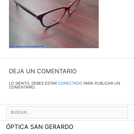
DEJA UN COMENTARIO
LO SIENTO, DEBES ESTAR
CONECTADO
PARA PUBLICAR UN
COMENTARIO.
BUSCAR:
ÓPTICA SAN GERARDO