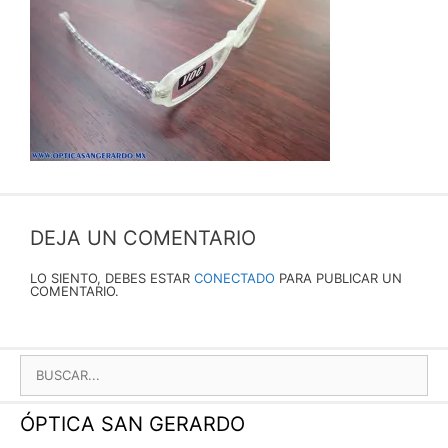
DEJA UN COMENTARIO
LO SIENTO, DEBES ESTAR
CONECTADO
PARA PUBLICAR UN
COMENTARIO.
BUSCAR:
ÓPTICA SAN GERARDO