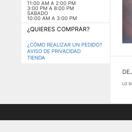
11:00 AM A 2:00 PM
3:00 PM A 8:00 PM
SABADO
10:00 AM A 3:00 PM
¿QUIERES COMPRAR?
¿CÓMO REALIZAR UN PEDIDO?
AVISO DE PRIVACIDAD
TIENDA
DE
LO S