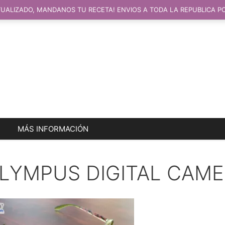
UALIZADO, MANDANOS TU RECETA! ENVIOS A TODA LA REPUBLICA P
MÁS INFORMACIÓN
LYMPUS DIGITAL CAM