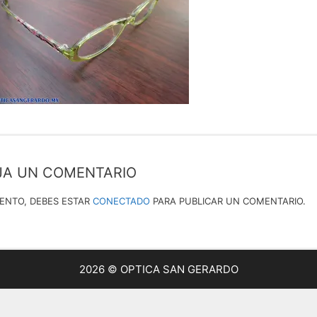
JA UN COMENTARIO
IENTO, DEBES ESTAR
CONECTADO
PARA PUBLICAR UN COMENTARIO.
2026 © OPTICA SAN GERARDO