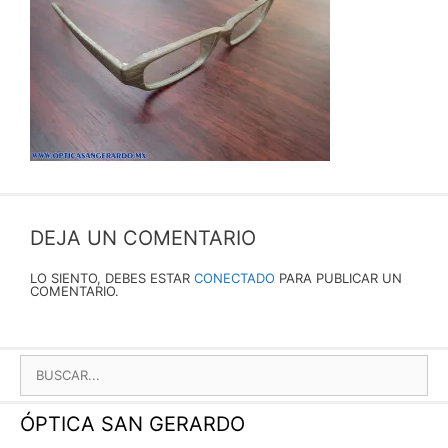
DEJA UN COMENTARIO
LO SIENTO, DEBES ESTAR
CONECTADO
PARA PUBLICAR UN
COMENTARIO.
BUSCAR:
ÓPTICA SAN GERARDO