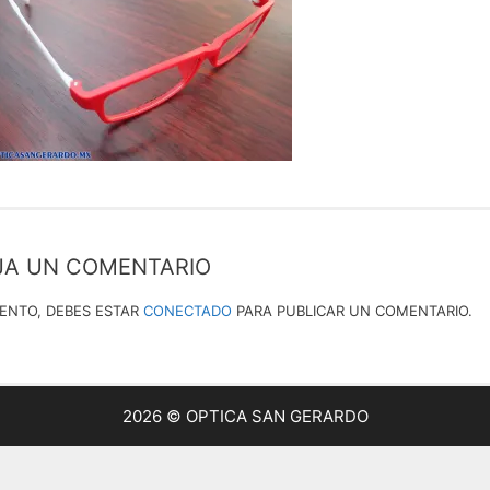
JA UN COMENTARIO
IENTO, DEBES ESTAR
CONECTADO
PARA PUBLICAR UN COMENTARIO.
2026 © OPTICA SAN GERARDO