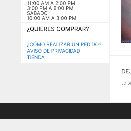
11:00 AM A 2:00 PM
3:00 PM A 8:00 PM
SABADO
10:00 AM A 3:00 PM
¿QUIERES COMPRAR?
¿CÓMO REALIZAR UN PEDIDO?
AVISO DE PRIVACIDAD
TIENDA
DE
LO S