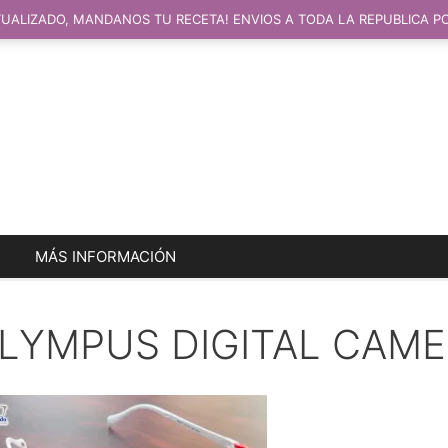
UALIZADO, MANDANOS TU RECETA! ENVIOS A TODA LA REPUBLICA P
MÁS INFORMACIÓN
LYMPUS DIGITAL CAM