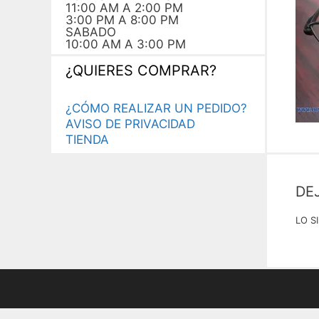
11:00 AM A 2:00 PM
3:00 PM A 8:00 PM
SABADO
10:00 AM A 3:00 PM
¿QUIERES COMPRAR?
¿CÓMO REALIZAR UN PEDIDO?
AVISO DE PRIVACIDAD
TIENDA
DE
LO S