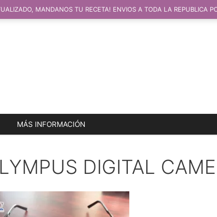
UALIZADO, MANDANOS TU RECETA! ENVIOS A TODA LA REPUBLICA P
MÁS INFORMACIÓN
LYMPUS DIGITAL CAM