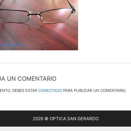
JA UN COMENTARIO
IENTO, DEBES ESTAR
CONECTADO
PARA PUBLICAR UN COMENTARIO.
2026 © OPTICA SAN GERARDO