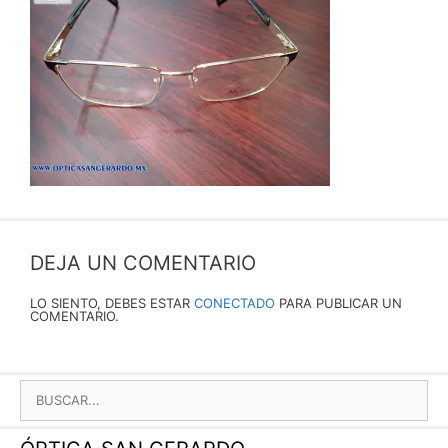
DEJA UN COMENTARIO
LO SIENTO, DEBES ESTAR
CONECTADO
PARA PUBLICAR UN
COMENTARIO.
BUSCAR: