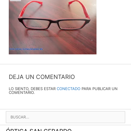
DEJA UN COMENTARIO
LO SIENTO, DEBES ESTAR
CONECTADO
PARA PUBLICAR UN
COMENTARIO.
BUSCAR: