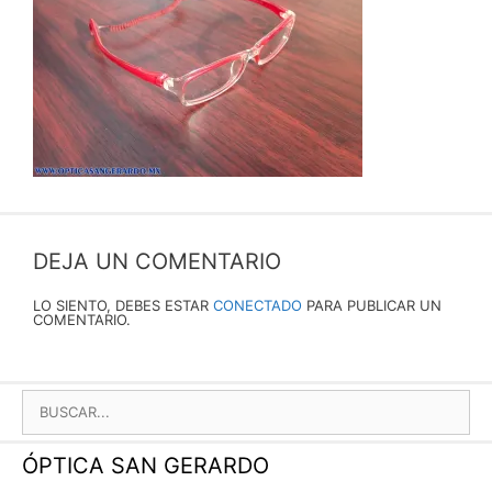
DEJA UN COMENTARIO
LO SIENTO, DEBES ESTAR
CONECTADO
PARA PUBLICAR UN
COMENTARIO.
BUSCAR:
ÓPTICA SAN GERARDO