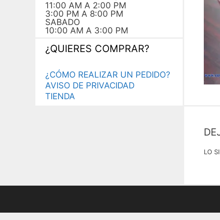
11:00 AM A 2:00 PM
3:00 PM A 8:00 PM
SABADO
10:00 AM A 3:00 PM
¿QUIERES COMPRAR?
¿CÓMO REALIZAR UN PEDIDO?
AVISO DE PRIVACIDAD
TIENDA
DE
LO S