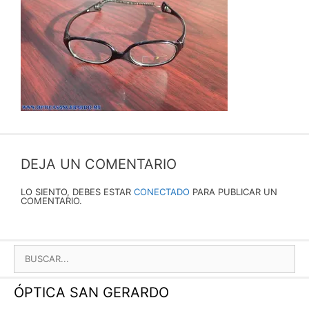
DEJA UN COMENTARIO
LO SIENTO, DEBES ESTAR
CONECTADO
PARA PUBLICAR UN
COMENTARIO.
BUSCAR:
ÓPTICA SAN GERARDO