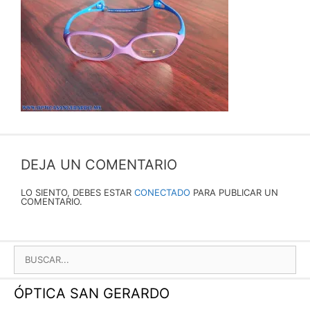
DEJA UN COMENTARIO
LO SIENTO, DEBES ESTAR
CONECTADO
PARA PUBLICAR UN
COMENTARIO.
BUSCAR:
ÓPTICA SAN GERARDO