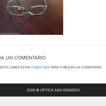
JA UN COMENTARIO
IENTO, DEBES ESTAR
CONECTADO
PARA PUBLICAR UN COMENTARIO.
2026 © OPTICA SAN GERARDO