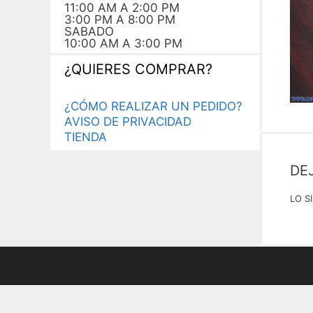
11:00 AM A 2:00 PM
3:00 PM A 8:00 PM
SABADO
10:00 AM A 3:00 PM
¿QUIERES COMPRAR?
¿CÓMO REALIZAR UN PEDIDO?
AVISO DE PRIVACIDAD
TIENDA
DE
LO S