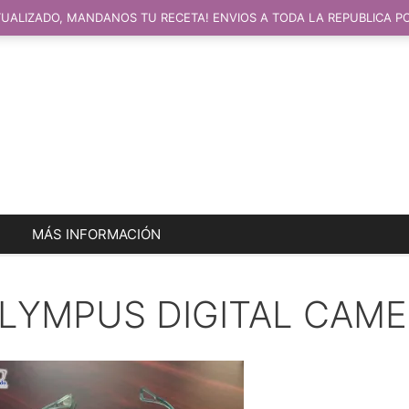
UALIZADO, MANDANOS TU RECETA! ENVIOS A TODA LA REPUBLICA P
MÁS INFORMACIÓN
LYMPUS DIGITAL CAM