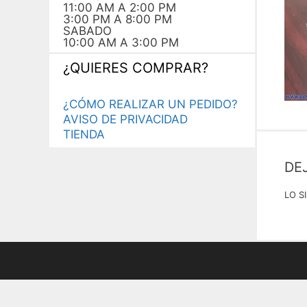
11:00 AM A 2:00 PM
3:00 PM A 8:00 PM
SABADO
10:00 AM A 3:00 PM
¿QUIERES COMPRAR?
¿CÓMO REALIZAR UN PEDIDO?
AVISO DE PRIVACIDAD
TIENDA
DE
LO S