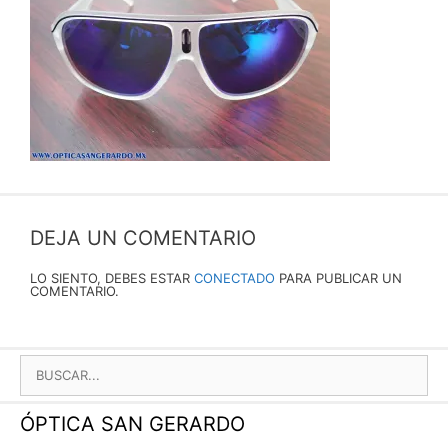
DEJA UN COMENTARIO
LO SIENTO, DEBES ESTAR
CONECTADO
PARA PUBLICAR UN
COMENTARIO.
BUSCAR:
ÓPTICA SAN GERARDO